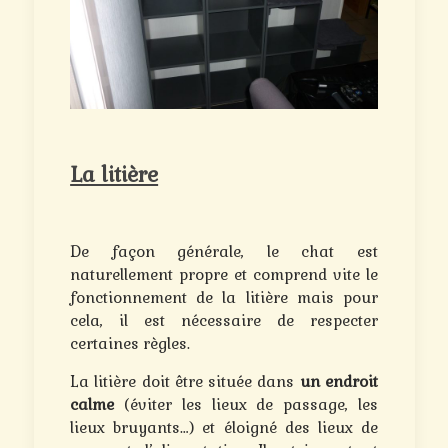
La litière
De façon générale, le chat est
naturellement propre et comprend vite le
fonctionnement de la litière mais pour
cela, il est nécessaire de respecter
certaines règles.
La litière doit être située dans
un endroit
calme
(éviter les lieux de passage, les
lieux bruyants…) et éloigné des lieux de