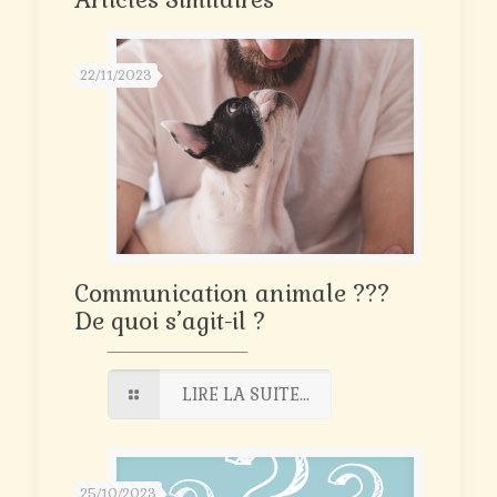
22/11/2023
Communication animale ???
De quoi s’agit-il ?
LIRE LA SUITE...
25/10/2023