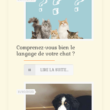
Comprenez-vous bien le
langage de votre chat ?
LIRE LA SUITE...
11/10/2023