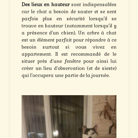
Des lieux en hauteur
sont indispensables
car le chat a besoin de sauter et se sent
parfois plus en sécurité lorsqu’il se
trouve en hauteur (notamment lorsqu’il y
a présence d’un chien). Un arbre à chat
est un élément parfait pour répondre à ce
besoin surtout si vous vivez en
appartement. Il est recommandé de le
situer près d’une fenêtre pour ainsi lui
créer un lieu d’observation (et de sieste)
qui l’occupera une partie de la journée.