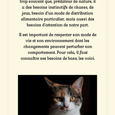
trop souvent que, prédateur de nature, il
a des besoins instinctifs de chasse, de
jeux, besoin d’un mode de distribution
alimentaire particulier, mais aussi des
besoins d’attention de notre part.
Il est important de respecter son mode de
vie et son environnement dont les
changements peuvent perturber son
comportement. Pour cela, il faut
connaître ses besoins de base, les voici.