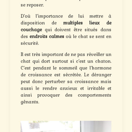
se reposer.
D’où l’importance de lui mettre à
disposition de
multiples lieux de
couchage
qui doivent être situés dans
des
endroits calmes
où le chat se sent en
sécurité.
Il est très important de ne pas réveiller un
chat qui dort surtout si c’est un chaton.
C’est pendant le sommeil que l’hormone
de croissance est sécrétée. Le déranger
peut donc perturber sa croissance mais
aussi le rendre anxieux et irritable et
ainsi provoquer des comportements
gênants.