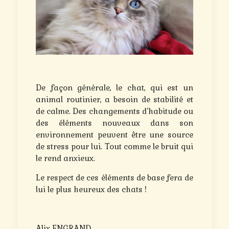
De façon générale, le chat, qui est un
animal routinier, a besoin de stabilité et
de calme. Des changements d’habitude ou
des éléments nouveaux dans son
environnement peuvent être une source
de stress pour lui. Tout comme le bruit qui
le rend anxieux.
Le respect de ces éléments de base fera de
lui le plus heureux des chats !
Alix ENGRAND