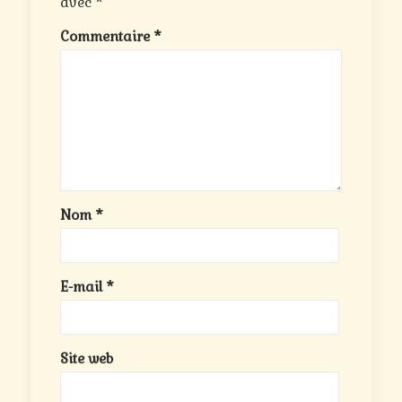
avec
*
Commentaire
*
Nom
*
E-mail
*
Site web