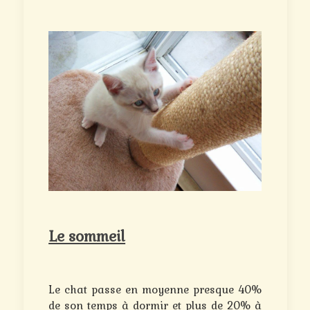
Le sommeil
Le chat passe en moyenne presque 40%
de son temps à dormir et plus de 20% à