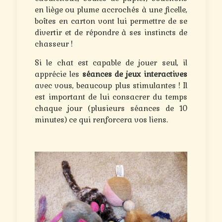
en liège ou plume accrochés à une ficelle,
boîtes en carton vont lui permettre de se
divertir et de répondre à ses instincts de
chasseur !
Si le chat est capable de jouer seul, il
apprécie les
séances de jeux interactives
avec vous, beaucoup plus stimulantes ! Il
est important de lui consacrer du temps
chaque jour (plusieurs séances de 10
minutes) ce qui renforcera vos liens.