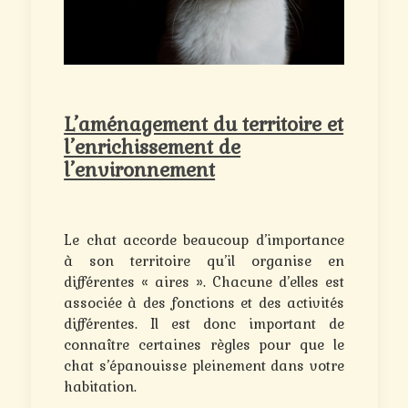
L’aménagement du territoire et
l’enrichissement de
l’environnement
Le chat accorde beaucoup d’importance
à son territoire qu’il organise en
différentes « aires ». Chacune d’elles est
associée à des fonctions et des activités
différentes. Il est donc important de
connaître certaines règles pour que le
chat s’épanouisse pleinement dans votre
habitation.