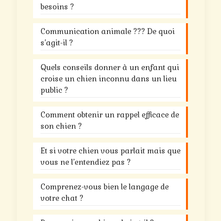
besoins ?
Communication animale ??? De quoi
s’agit-il ?
Quels conseils donner à un enfant qui
croise un chien inconnu dans un lieu
public ?
Comment obtenir un rappel efficace de
son chien ?
Et si votre chien vous parlait mais que
vous ne l’entendiez pas ?
Comprenez-vous bien le langage de
votre chat ?