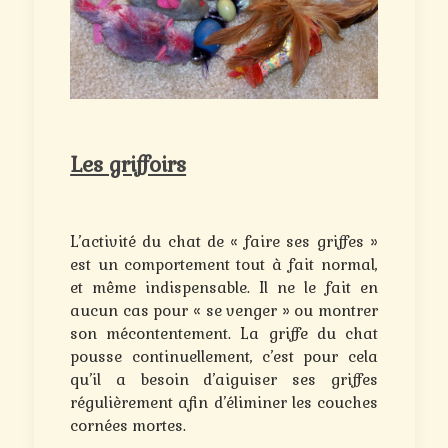
Les griffoirs
L’activité du chat de « faire ses griffes »
est un comportement tout à fait normal,
et même indispensable. Il ne le fait en
aucun cas pour « se venger » ou montrer
son mécontentement. La griffe du chat
pousse continuellement, c’est pour cela
qu’il a besoin d’aiguiser ses griffes
régulièrement afin d’éliminer les couches
cornées mortes.