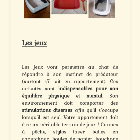
Les jeux
Les jeux vont permettre au chat de
répondre à son instinct de prédateur
(surtout s’il vit en appartement). Ces
activités sont
indispensables pour son
équilibre physique et mental
. Son
environnement doit comporter des
stimulations diverses
afin qu’il s’occupe
lorsqu’il est seul. Votre appartement doit
être un véritable terrain de jeux ! Cannes
à pêche, stylos laser, balles en
caoutchouc, boules de papier, bouchons