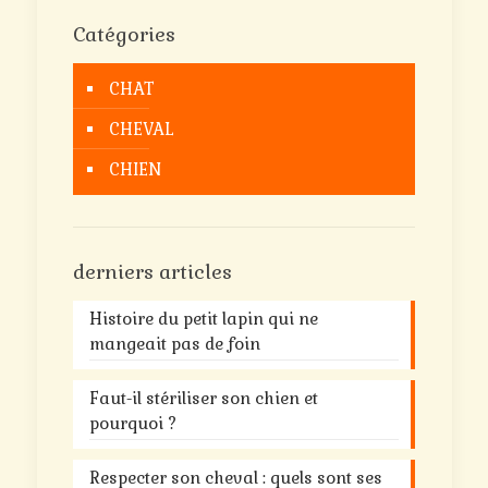
Catégories
CHAT
CHEVAL
CHIEN
derniers articles
Histoire du petit lapin qui ne
mangeait pas de foin
Faut-il stériliser son chien et
pourquoi ?
Respecter son cheval : quels sont ses