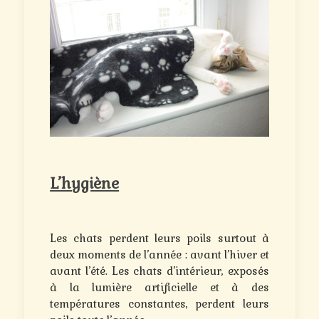
L’hygiène
Les chats perdent leurs poils surtout à
deux moments de l’année : avant l’hiver et
avant l’été. Les chats d’intérieur, exposés
à la lumière artificielle et à des
températures constantes, perdent leurs