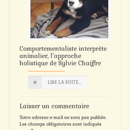
Comportementaliste interprète
animalier, l’approche
holistique de Sylvie Chaiffre
LIRE LA SUITE...
Laisser un commentaire
Votre adresse e-mail ne sera pas publiée.
Les champs obligatoires sont indiqués