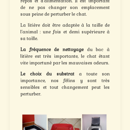
repos et d’alimentation. Il est important
de ne pas changer son emplacement
sous peine de perturber le chat.
La litière doit être adaptée à la taille de
l’animal : une fois et demi supérieure à
sa taille.
La fréquence de nettoyage
du bac à
litière est très importante, le chat étant
vite importuné par les mauvaises odeurs.
Le choix du substrat
a toute son
importance, nos félins y sont très
sensibles et tout changement peut les
perturber.