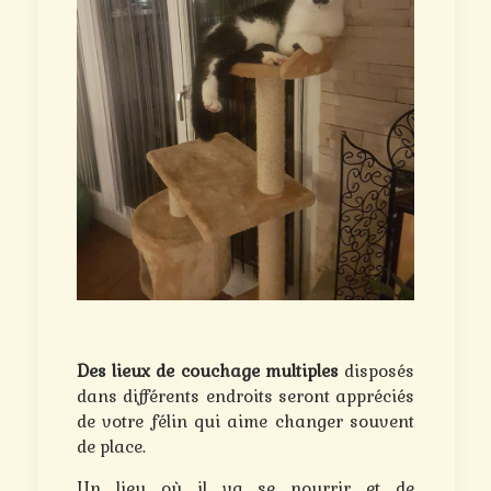
Des lieux de couchage multiples
disposés
dans différents endroits seront appréciés
de votre félin qui aime changer souvent
de place.
Un lieu où il va se nourrir et de