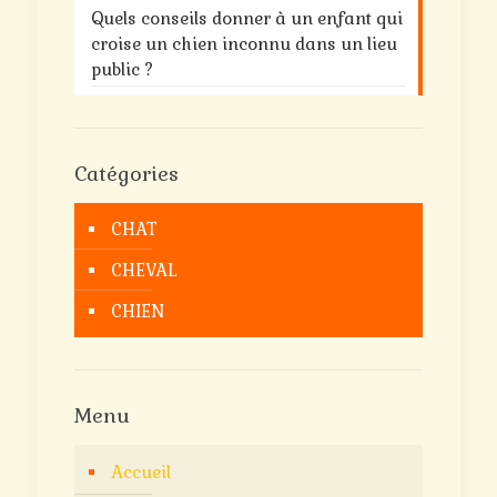
Quels conseils donner à un enfant qui
croise un chien inconnu dans un lieu
public ?
Catégories
CHAT
CHEVAL
CHIEN
Menu
Accueil