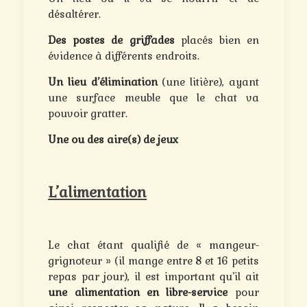
désaltérer.
Des
postes de griffades
placés bien en
évidence à différents endroits.
Un lieu d’élimination
(une litière), ayant
une surface meuble que le chat va
pouvoir gratter.
Une ou des aire(s) de jeux
L’alimentation
Le chat étant qualifié de « mangeur-
grignoteur » (il mange entre 8 et 16 petits
repas par jour), il est important qu’il ait
une alimentation en libre-service
pour