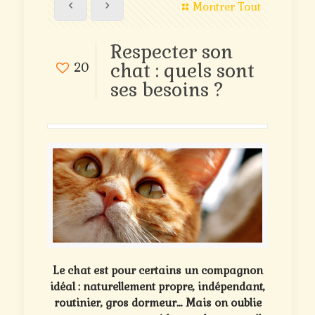
Montrer Tout
Respecter son
chat : quels sont
20
ses besoins ?
Le chat est pour certains un compagnon
idéal : naturellement propre, indépendant,
routinier, gros dormeur… Mais on oublie