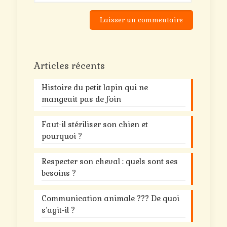
Articles récents
Histoire du petit lapin qui ne
mangeait pas de foin
Faut-il stériliser son chien et
pourquoi ?
Respecter son cheval : quels sont ses
besoins ?
Communication animale ??? De quoi
s’agit-il ?