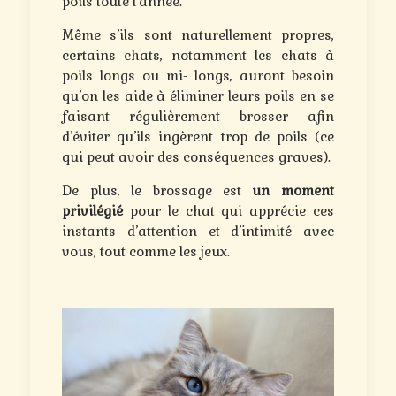
poils toute l’année.
Même s’ils sont naturellement propres,
certains chats, notamment les chats à
poils longs ou mi- longs, auront besoin
qu’on les aide à éliminer leurs poils en se
faisant régulièrement brosser afin
d’éviter qu’ils ingèrent trop de poils (ce
qui peut avoir des conséquences graves).
De plus, le brossage est
un moment
privilégié
pour le chat qui apprécie ces
instants d’attention et d’intimité avec
vous, tout comme les jeux.