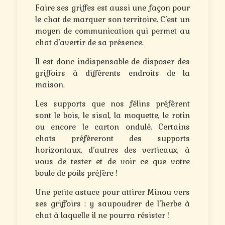
Faire ses griffes est aussi une façon pour
le chat de marquer son territoire. C’est un
moyen de communication qui permet au
chat d’avertir de sa présence.
Il est donc indispensable de disposer des
griffoirs à différents endroits de la
maison.
Les supports que nos félins préfèrent
sont le bois, le sisal, la moquette, le rotin
ou encore le carton ondulé. Certains
chats préfèreront des supports
horizontaux, d’autres des verticaux, à
vous de tester et de voir ce que votre
boule de poils préfère !
Une petite astuce pour attirer Minou vers
ses griffoirs : y saupoudrer de l’herbe à
chat à laquelle il ne pourra résister !