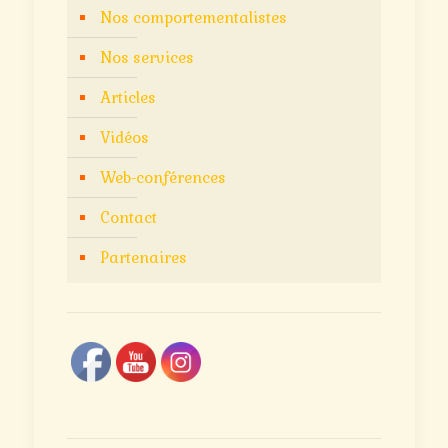
Nos comportementalistes
Nos services
Articles
Vidéos
Web-conférences
Contact
Partenaires