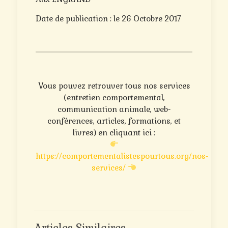
Date de publication : le 26 Octobre 2017
Vous pouvez retrouver tous nos services
(entretien comportemental,
communication animale, web-
conférences, articles, formations, et
livres) en cliquant ici :
https://comportementalistespourtous.org/nos-
services/
Articles Similaires