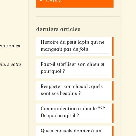
CHIEN
derniers articles
Histoire du petit lapin qui ne
iation est
mangeait pas de foin
lors cette
Faut-il stériliser son chien et
pourquoi ?
Respecter son cheval : quels
sont ses besoins ?
Communication animale ???
De quoi s’agit-il ?
Quels conseils donner à un