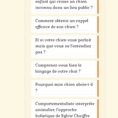
enfant qui croise un chien
inconnu dans un lieu public ?
Comment obtenir un rappel
efficace de son chien ?
Et si votre chien vous parlait
mais que vous ne l’entendiez
pas ?
Comprenez-vous bien le
langage de votre chat ?
Pourquoi mon chien aboie-t-il
?
Comportementaliste interprète
animalier, l’approche
holistique de Sylvie Chaiffre