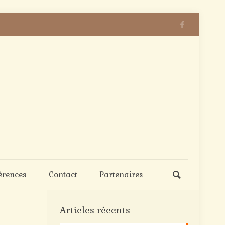
érences
Contact
Partenaires
Articles récents