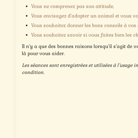
Vous ne comprenez pas son attitude,
Vous envisagez d’adopter un animal et vous vo
Vous souhaitez donner les bons conseils à vos 
Vous souhaitez savoir si vous faites bien les c
Il n’y a que des bonnes raisons lorsqu’il s’agit de
là pour vous aider.
Les séances sont enregistrées et utilisées à l’usage i
condition.