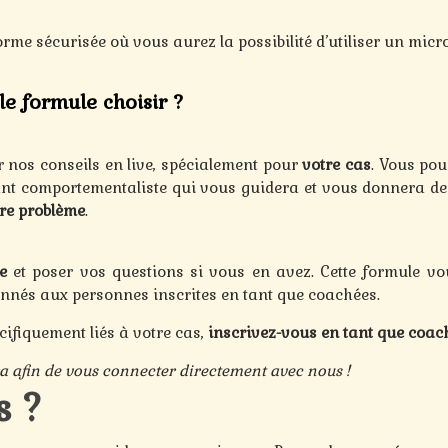
rme sécurisée où vous aurez la possibilité d’utiliser un micr
le formule choisir ?
r nos conseils en live, spécialement pour
votre cas
. Vous pou
ant comportementaliste qui vous guidera et vous donnera de
re problème
.
e
et poser vos questions si vous en avez. Cette formule v
nnés aux personnes inscrites en tant que coachées.
cifiquement liés à votre cas,
inscrivez-vous en tant que coach
a afin de vous connecter directement avec nous !
s ?