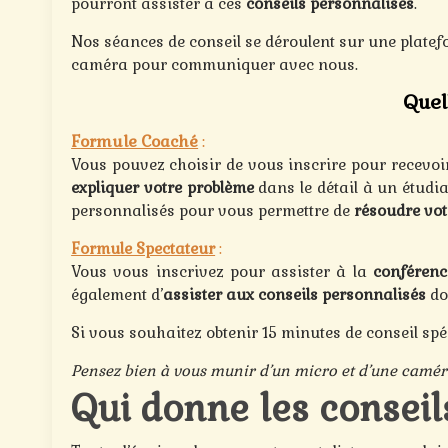
pourront assister à ces
conseils personnalisés
.
Nos séances de conseil se déroulent sur une platefo
caméra pour communiquer avec nous.
Quel
Formule Coaché
:
Vous pouvez choisir de vous inscrire pour recevoi
expliquer votre problème
dans le détail à un étudi
personnalisés pour vous permettre de
résoudre vot
Formule Spectateur
:
Vous vous inscrivez pour assister à la
conférenc
également d’
assister aux conseils personnalisés
do
Si vous souhaitez obtenir 15 minutes de conseil spé
Pensez bien à vous munir d’un micro et d’une camér
Qui donne les conseil