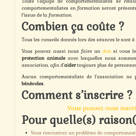
Toute l’équipe de comportementalistes se rel
comportementalistes en formation seront présents
l’issue de la formation.
Combien ça coûte ?
Tous les conseils donnés lors des séances le sont à 
Vous pouvez aussi nous faire un
don
si vous le
protection animale
avec lesquelles nous sommes 
association, afin d’
aider
toujours plus de personne
Aucun comportementaliste de l’association ne
bénévoles
.
Comment s’inscrire ?
Vous pouvez vous inscri
Pour quelle(s) raison(
Vous rencontrez un problème de comportement a