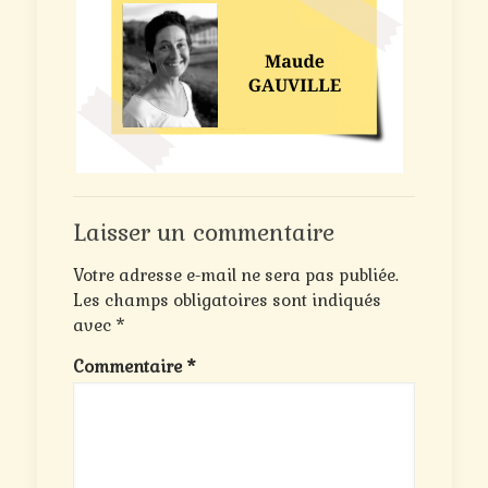
Laisser un commentaire
Votre adresse e-mail ne sera pas publiée.
Les champs obligatoires sont indiqués
avec
*
Commentaire
*