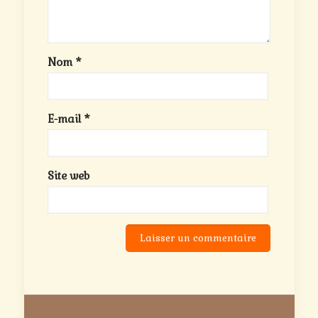
Nom
*
E-mail
*
Site web