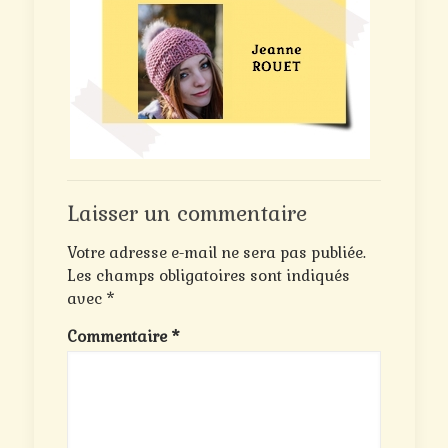
Laisser un commentaire
Votre adresse e-mail ne sera pas publiée.
Les champs obligatoires sont indiqués
avec
*
Commentaire
*