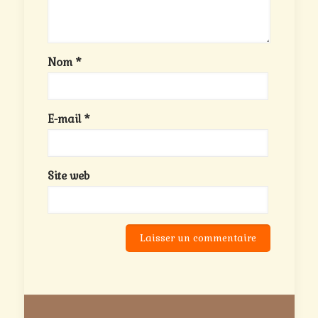
Nom
*
E-mail
*
Site web