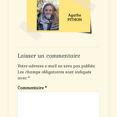
Laisser un commentaire
Votre adresse e-mail ne sera pas publiée.
Les champs obligatoires sont indiqués
avec
*
Commentaire
*