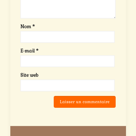
Nom
*
E-mail
*
Site web