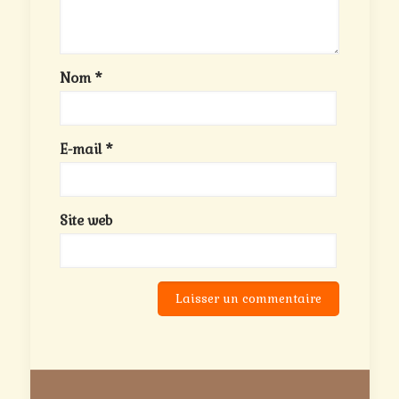
Nom
*
E-mail
*
Site web