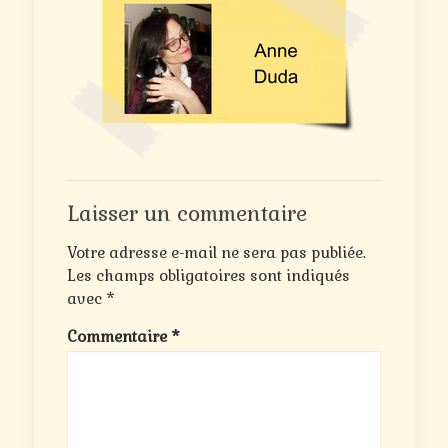
Laisser un commentaire
Votre adresse e-mail ne sera pas publiée.
Les champs obligatoires sont indiqués
avec
*
Commentaire
*