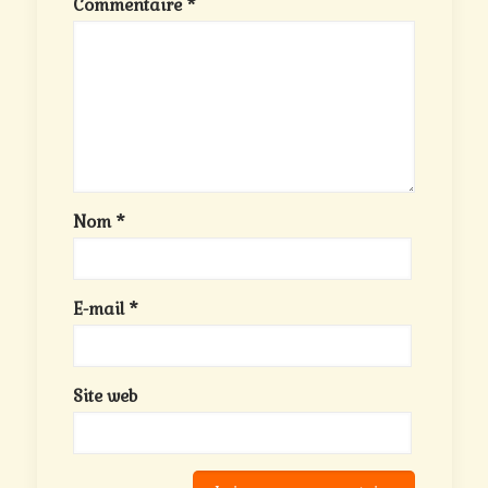
Commentaire
*
Nom
*
E-mail
*
Site web