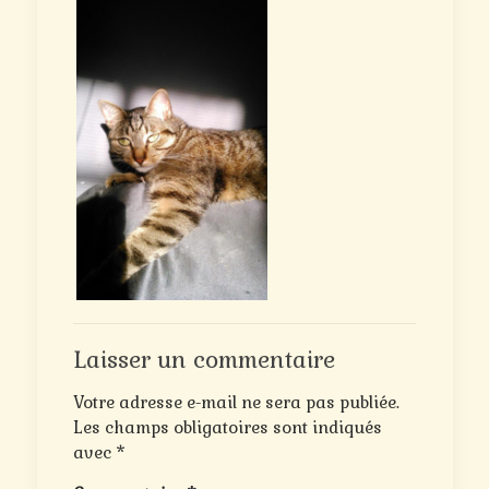
Laisser un commentaire
Votre adresse e-mail ne sera pas publiée.
Les champs obligatoires sont indiqués
avec
*