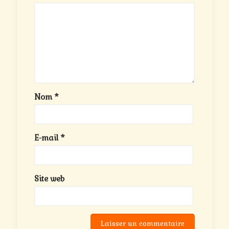
Nom
*
E-mail
*
Site web