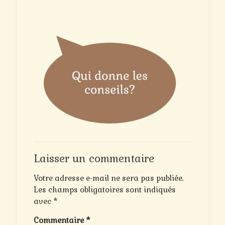
Laisser un commentaire
Votre adresse e-mail ne sera pas publiée.
Les champs obligatoires sont indiqués
avec
*
Commentaire
*