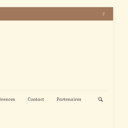
érences
Contact
Partenaires