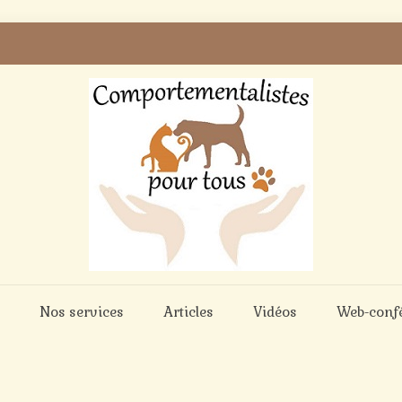
Nos services
Articles
Vidéos
Web-conf