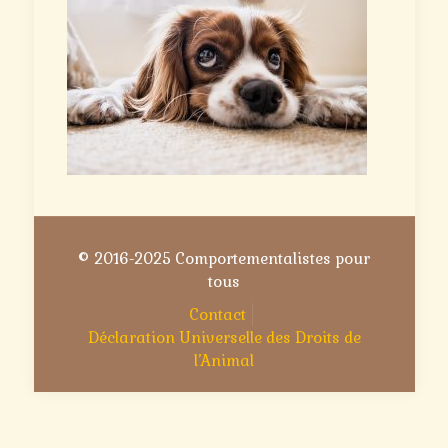
© 2016-2025 Comportementalistes pour
tous
Contact
Déclaration Universelle des Droits de
l’Animal