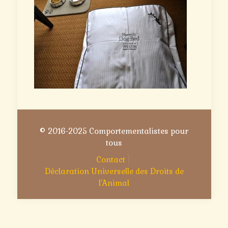
© 2016-2025 Comportementalistes pour
tous
Contact
Déclaration Universelle des Droits de
l’Animal