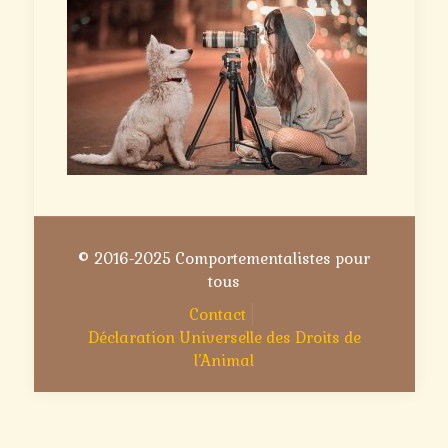
© 2016-2025 Comportementalistes pour
tous
Contact
Déclaration Universelle des Droits de
l’Animal