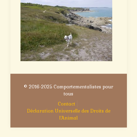
© 2016-2025 Comportementalistes pour
tous
Contact
Déclaration Universelle des Droits de
l’Animal