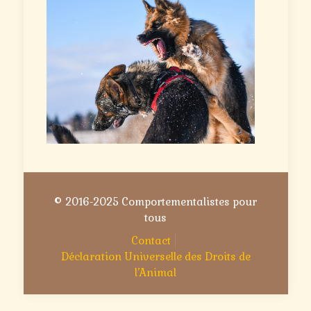
© 2016-2025 Comportementalistes pour
tous
Contact
Déclaration Universelle des Droits de
l’Animal