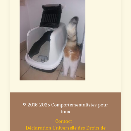
© 2016-2025 Comportementalistes pour
tous
Contact
Déclaration Universelle des Droits de