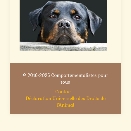
© 2016-2025 Comportementalistes pour
tous
Contact
Déclaration Universelle des Droits de
l’Animal