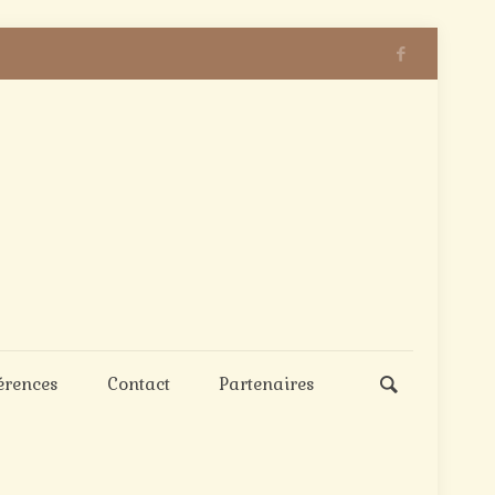
érences
Contact
Partenaires