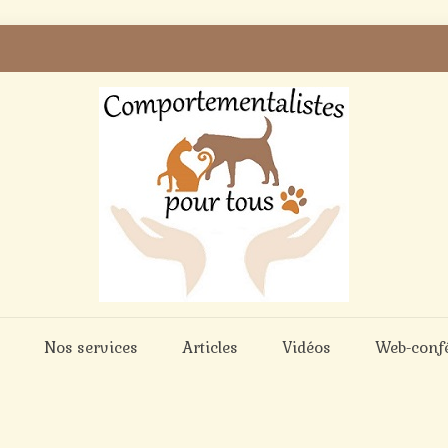
Nos services
Articles
Vidéos
Web-conf