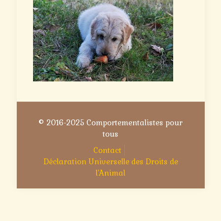
© 2016-2025 Comportementalistes pour
tous
Contact
Déclaration Universelle des Droits de
l’Animal