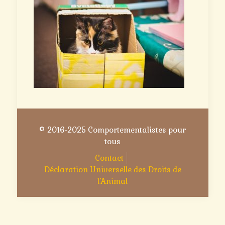
© 2016-2025 Comportementalistes pour
tous
Contact
Déclaration Universelle des Droits de
l’Animal