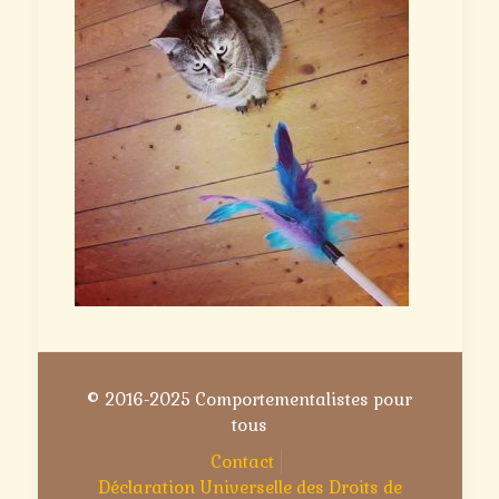
© 2016-2025 Comportementalistes pour
tous
Contact
Déclaration Universelle des Droits de