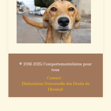
© 2016-2025 Comportementalistes pour
tous
Contact
Déclaration Universelle des Droits de
l’Animal