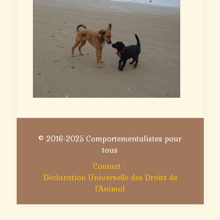
© 2016-2025 Comportementalistes pour
tous
Contact
Déclaration Universelle des Droits de
l’Animal