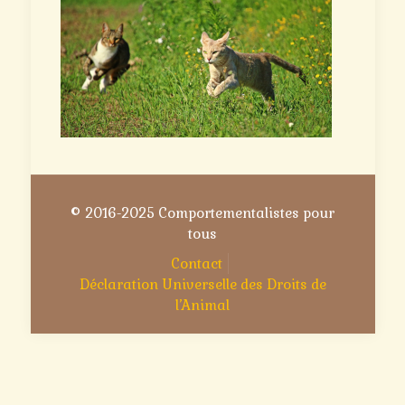
© 2016-2025 Comportementalistes pour
tous
Contact
Déclaration Universelle des Droits de
l’Animal