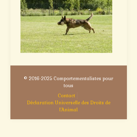
© 2016-2025 Comportementalistes pour
tous
Contact
Déclaration Universelle des Droits de
l’Animal