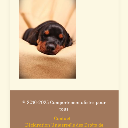
© 2016-2025 Comportementalistes pour
tous
Contact
Déclaration Universelle des Droits de