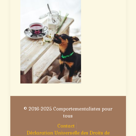
© 2016-2025 Comportementalistes pour
tous
Contact
Déclaration Universelle des Droits de