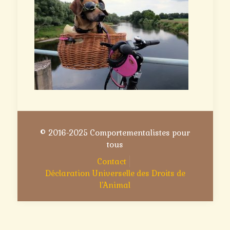
© 2016-2025 Comportementalistes pour
tous
Contact
Déclaration Universelle des Droits de
l’Animal